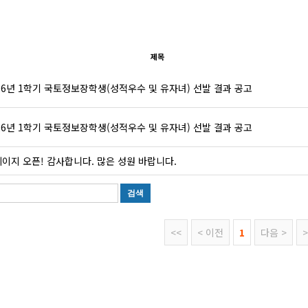
제목
26년 1학기 국토정보장학생(성적우수 및 유자녀) 선발 결과 공고
26년 1학기 국토정보장학생(성적우수 및 유자녀) 선발 결과 공고
이지 오픈! 감사합니다. 많은 성원 바랍니다.
<<
< 이전
1
다음 >
>