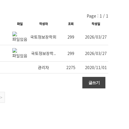
Page : 1 / 1
파일
작성자
조회
작성일
국토정보장학회
299
2026/03/27
국토정보장학..
299
2026/03/27
관리자
2275
2020/11/01
>