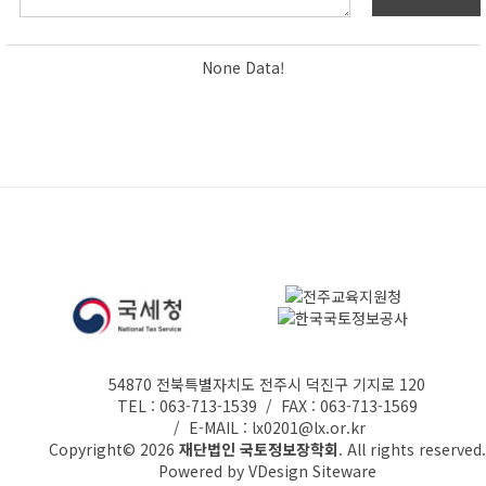
None Data!
54870 전북특별자치도 전주시 덕진구 기지로 120
TEL : 063-713-1539 / FAX : 063-713-1569
/ E-MAIL : lx0201@lx.or.kr
Copyright© 2026
재단법인 국토정보장학회
. All rights reserved.
Powered by
VDesign
Siteware